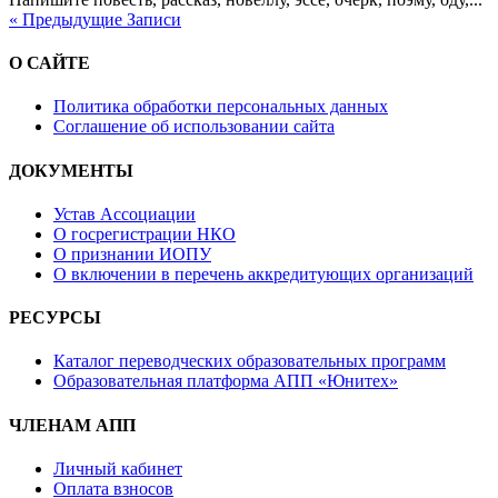
« Предыдущие Записи
О САЙТЕ
Политика обработки персональных данных
Соглашение об использовании сайта
ДОКУМЕНТЫ
Устав Ассоциации
О госрегистрации НКО
О признании ИОПУ
О включении в перечень аккредитующих организаций
РЕСУРСЫ
Каталог переводческих образовательных программ
Образовательная платформа АПП «Юнитех»
ЧЛЕНАМ АПП
Личный кабинет
Оплата взносов