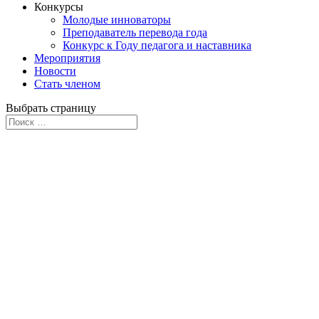
Конкурсы
Молодые инноваторы
Преподаватель перевода года
Конкурс к Году педагога и наставника
Мероприятия
Новости
Стать членом
Выбрать страницу