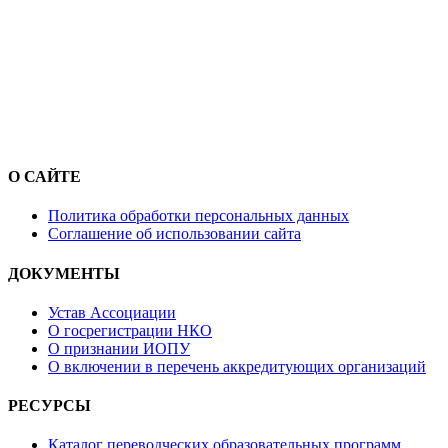
О САЙТЕ
Политика обработки персональных данных
Соглашение об использовании сайта
ДОКУМЕНТЫ
Устав Ассоциации
О госрегистрации НКО
О признании ИОПУ
О включении в перечень аккредитующих организаций
РЕСУРСЫ
Каталог переводческих образовательных программ