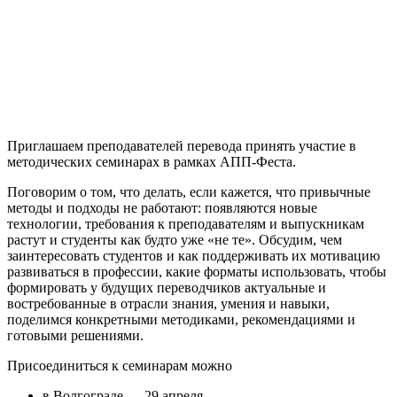
Приглашаем преподавателей перевода принять участие в
методических семинарах в рамках АПП-Феста.
Поговорим о том, что делать, если кажется, что привычные
методы и подходы не работают: появляются новые
технологии, требования к преподавателям и выпускникам
растут и студенты как будто уже «не те». Обсудим,
чем
заинтересовать студентов и как поддерживать их мотивацию
развиваться в профессии, какие форматы использовать, чтобы
формировать у будущих переводчиков актуальные и
востребованные в отрасли знания, умения и навыки,
поделимся конкретными методиками, рекомендациями и
готовыми решениями.
Присоединиться к семинарам можно
в Волгограде — 29 апреля