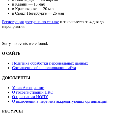
в Казани — 13 мая
в Красноярске — 20 мая
в Санкт-Петербурге — 26 мая
Регистрация доступна по ссылке
и закрывается за 4 дня до
мероприятия.
Sorry, no events were found.
О САЙТЕ
Политика обработки персональных данных
Соглашение об использовании сайта
ДОКУМЕНТЫ
Устав Ассоциации
О госрегистрации НКО
О признании ИОПУ
О включении в перечень аккредитующих организаций
РЕСУРСЫ